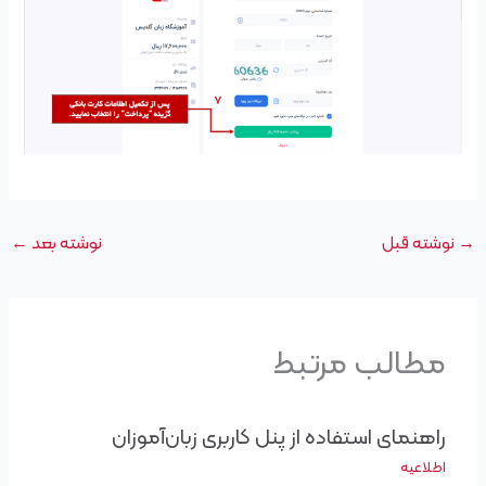
→
نوشته قبل
نوشته بعد
←
مطالب مرتبط
راهنمای استفاده از پنل کاربری زبان‌آموزان
اطلاعیه