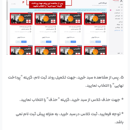
۵. پس از مشاهده سبد خرید، جهت تکمیل روند ثبت نام، گزینه “پرداخت
نهایی” را انتخاب نمایید.
*
جهت حذف کلاس از سبد خرید، گزینه “حذف” را انتخاب نمایید.
* توجه فرمایید، ثبت کلاس در سبد خرید، به منزله پیش ثبت نام نمی
باشد.