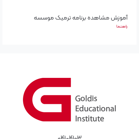
آموزش مشاهده برنامه ترمیک موسسه
راهنما
۰۴۱-۴۱۰۳