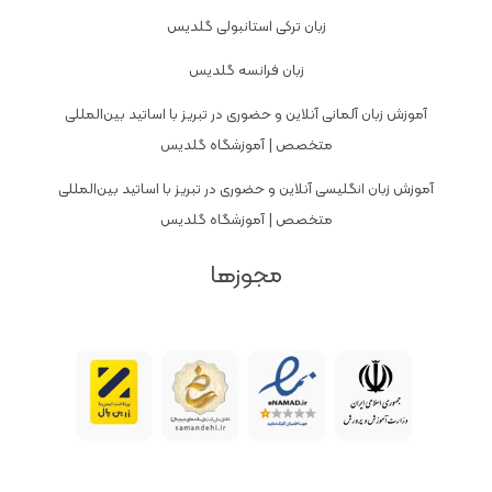
زبان ترکی استانبولی گلدیس
زبان فرانسه گلدیس
آموزش زبان آلمانی آنلاین و حضوری در تبریز با اساتید بین‌المللی
متخصص | آموزشگاه گلدیس
آموزش زبان انگلیسی آنلاین و حضوری در تبریز با اساتید بین‌المللی
متخصص | آموزشگاه گلدیس
مجوزها