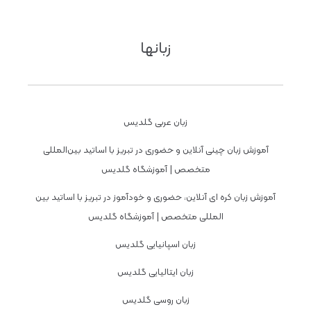
زبانها
زبان عربی گلدیس
آموزش زبان چینی آنلاین و حضوری در تبریز با اساتید بین‌المللی
متخصص | آموزشگاه گلدیس
آموزش زبان کره ای آنلاین، حضوری و خودآموز در تبریز با اساتید بین
المللی متخصص | آموزشگاه گلدیس
زبان اسپانیایی گلدیس
زبان ایتالیایی گلدیس
زبان روسی گلدیس