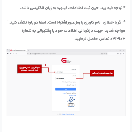
* توجه فرمایید، حین ثبت اطلاعات، کیبورد به زبان انگلیسی باشد.
* اگر با خطای “نام کاربری یا رمز عبور اشتباه است. لطفا دوباره تلاش کنید.”
مواجه شدید، جهت بازگردانی اطلاعات خود با پشتیبانی به شماره
۰۴۱۴۱۰۳ تماس حاصل فرمایید.