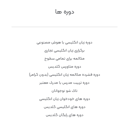
دوره ها
دوره زبان انگلیسی با هوش مصنوعی
برگزاری زبان انگلیسی تجاری
مکالمه برای تمامی سطوح
دوره متاورس گلدیس
دوره فشرده مکالمه زبان انگلیسی (بدون گرامر)
دوره تربیت مدرس با مدرک معتبر
تاک شو نوجوانان
دوره های خودخوان زبان انگلیسی
دوره های انگلیسی گلدیس
دوره های رایگان گلدیس