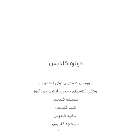
درباره گلدیس
دوره تربیت مدرس ترکی استانبولی
ویژگی کلاسهای حضوری آنلاین خودآموز
سیستم گلدیس
کتب گلدیس
اساتید گلدیس
تاریخچه گلدیس