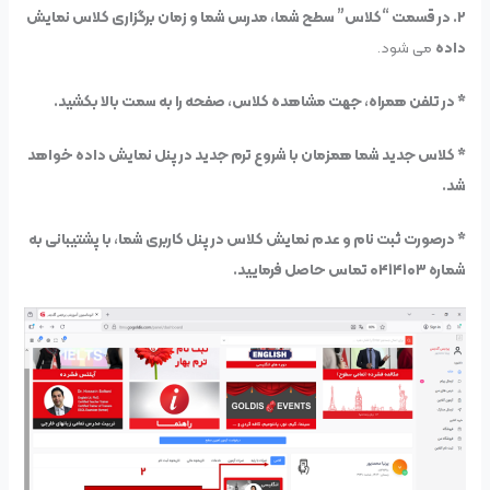
۲. در قسمت “کلاس” سطح شما، مدرس شما و زمان برگزاری کلاس نمایش
داده
می شود.
* در تلفن همراه، جهت مشاهده کلاس، صفحه را به سمت بالا بکشید.
* کلاس جدید شما همزمان با شروع ترم جدید در پنل نمایش داده خواهد
شد.
* درصورت ثبت نام و عدم نمایش کلاس در پنل کاربری شما، با پشتیبانی به
شماره ۰۴۱۴۱۰۳ تماس حاصل فرمایید.