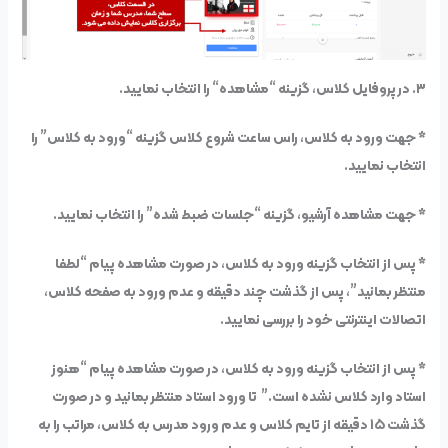
۳. در پروفایل کلاس، گزینه
“
مشاهده
“
را انتخاب نمایید.
* جهت ورود به کلاس، راس ساعت شروع کلاس گزینه “ورود به کلاس” را
انتخاب نمایید.
* جهت مشاهده آرشیو، گزینه “جلسات ضبط شده” را انتخاب نمایید.
* پس از انتخاب گزینه ورود به کلاس، در صورت مشاهده پیام “لطفا
منتظر بمانید”، پس از گذشت چند دقیقه و عدم ورود به صفحه کلاس،
اتصالات اینترنتی خود را بررسی نمایید.
* پس از انتخاب گزینه ورود به کلاس، در صورت مشاهده پیام “هنوز
استاد وارد کلاس نشده است.”
تا ورود استاد منتظر بمانید و در صورت
گذشت ۱۵ دقیقه از تایم کلاس و عدم ورود مدرس به کلاس، مراتب را به