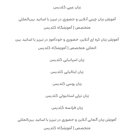
زبان عربی گلدیس
آموزش زبان چینی آنلاین و حضوری در تبریز با اساتید بین‌المللی
متخصص | آموزشگاه گلدیس
آموزش زبان کره ای آنلاین، حضوری و خودآموز در تبریز با اساتید بین
المللی متخصص | آموزشگاه گلدیس
زبان اسپانیایی گلدیس
زبان ایتالیایی گلدیس
زبان روسی گلدیس
زبان ترکی استانبولی گلدیس
زبان فرانسه گلدیس
آموزش زبان آلمانی آنلاین و حضوری در تبریز با اساتید بین‌المللی
متخصص | آموزشگاه گلدیس