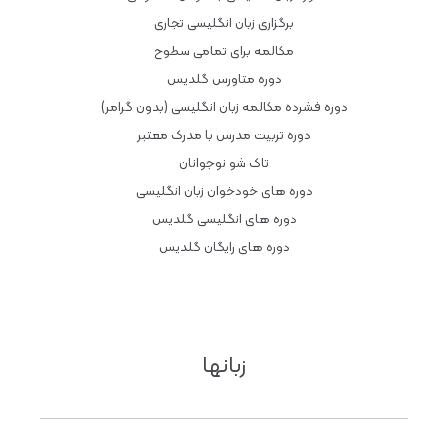
برگزاری زبان انگلیسی تجاری
مکالمه برای تمامی سطوح
دوره متاورس گلدیس
دوره فشرده مکالمه زبان انگلیسی (بدون گرامر)
دوره تربیت مدرس با مدرک معتبر
تاک شو نوجوانان
دوره های خودخوان زبان انگلیسی
دوره های انگلیسی گلدیس
دوره های رایگان گلدیس
زبانها