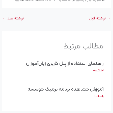
→
نوشته قبل
نوشته بعد
←
مطالب مرتبط
راهنمای استفاده از پنل کاربری زبان‌آموزان
اطلاعیه
آموزش مشاهده برنامه ترمیک موسسه
راهنما