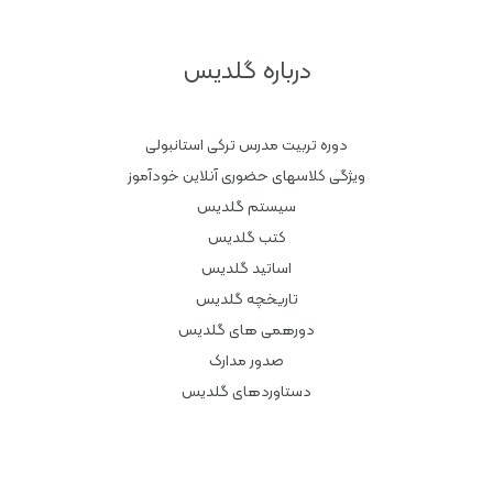
درباره گلدیس
دوره تربیت مدرس ترکی استانبولی
ویژگی کلاسهای حضوری آنلاین خودآموز
سیستم گلدیس
کتب گلدیس
اساتید گلدیس
تاریخچه گلدیس
دورهمی های گلدیس
صدور مدارک
دستاوردهای گلدیس