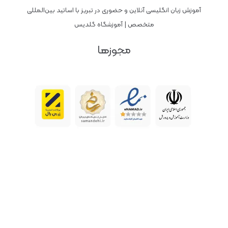
آموزش زبان انگلیسی آنلاین و حضوری در تبریز با اساتید بین‌المللی
متخصص | آموزشگاه گلدیس
مجوزها