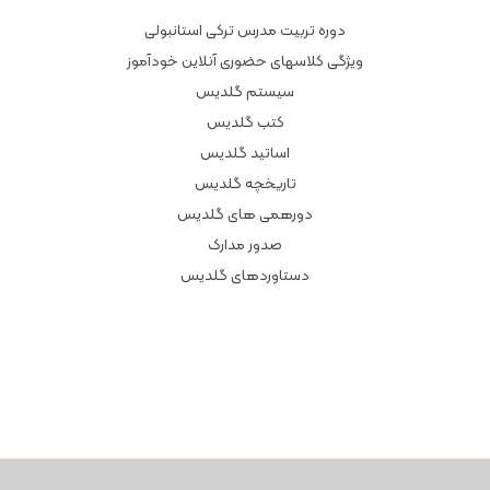
دوره تربیت مدرس ترکی استانبولی
ویژگی کلاسهای حضوری آنلاین خودآموز
سیستم گلدیس
کتب گلدیس
اساتید گلدیس
تاریخچه گلدیس
دورهمی های گلدیس
صدور مدارک
دستاوردهای گلدیس