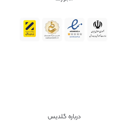
درباره گلدیس