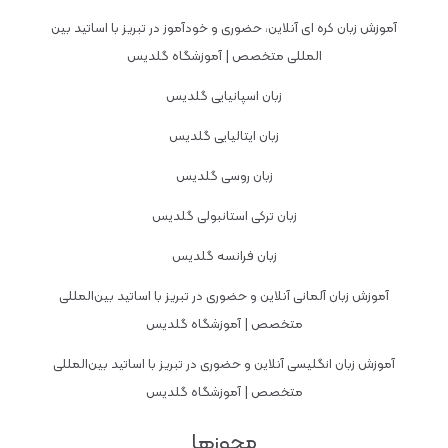
آموزش زبان کره ای آنلاین، حضوری و خودآموز در تبریز با اساتید بین
المللی متخصص | آموزشگاه گلدیس
زبان اسپانیایی گلدیس
زبان ایتالیایی گلدیس
زبان روسی گلدیس
زبان ترکی استانبولی گلدیس
زبان فرانسه گلدیس
آموزش زبان آلمانی آنلاین و حضوری در تبریز با اساتید بین‌المللی
متخصص | آموزشگاه گلدیس
آموزش زبان انگلیسی آنلاین و حضوری در تبریز با اساتید بین‌المللی
متخصص | آموزشگاه گلدیس
مجوزها