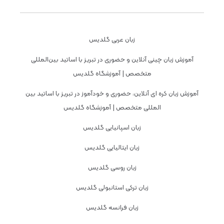
زبان عربی گلدیس
آموزش زبان چینی آنلاین و حضوری در تبریز با اساتید بین‌المللی
متخصص | آموزشگاه گلدیس
آموزش زبان کره ای آنلاین، حضوری و خودآموز در تبریز با اساتید بین
المللی متخصص | آموزشگاه گلدیس
زبان اسپانیایی گلدیس
زبان ایتالیایی گلدیس
زبان روسی گلدیس
زبان ترکی استانبولی گلدیس
زبان فرانسه گلدیس