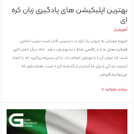
بهترین اپلیکیشن های یادگیری زبان کره
ای
آموزشیار
امروزه موبایل به عنوان یک ابزار در دسترس، قادر است تقریبا تمامی
فعالیت‌های ما را در اقصی نقاط دنیا پوشش دهد. حالا دیگر کمتر کاری
است که نتوان آن را با موبایل انجام داد. با این وسیله پرکاربرد که با کمک
اینترنت زندگی را برای ما آسان‌تر از گذشته کرده است، همان‌طور که
می‌توانیم قبوض
بیشتر بخوانید »
چرا
باید
زبان