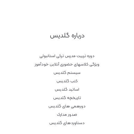
درباره گلدیس
دوره تربیت مدرس ترکی استانبولی
ویژگی کلاسهای حضوری آنلاین خودآموز
سیستم گلدیس
کتب گلدیس
اساتید گلدیس
تاریخچه گلدیس
دورهمی های گلدیس
صدور مدارک
دستاوردهای گلدیس