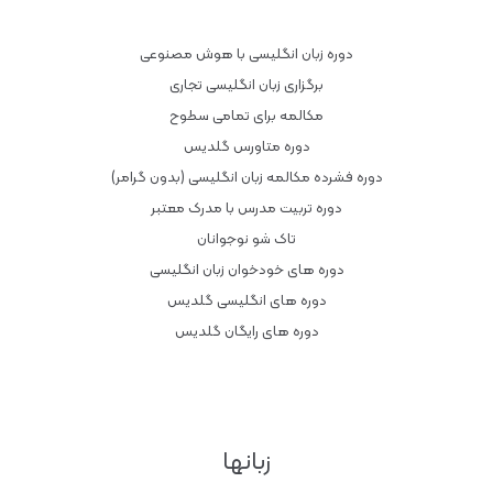
دوره زبان انگلیسی با هوش مصنوعی
برگزاری زبان انگلیسی تجاری
مکالمه برای تمامی سطوح
دوره متاورس گلدیس
دوره فشرده مکالمه زبان انگلیسی (بدون گرامر)
دوره تربیت مدرس با مدرک معتبر
تاک شو نوجوانان
دوره های خودخوان زبان انگلیسی
دوره های انگلیسی گلدیس
دوره های رایگان گلدیس
زبانها