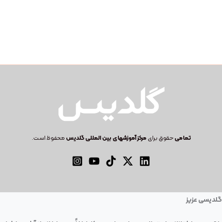
تمامی
حقوق برای
مرکز آموزشهای بین المللی گلدیس
محفوظ است.
گلدیسی عزیز