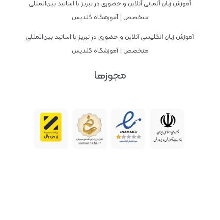
آموزش زبان آلمانی آنلاین و حضوری در تبریز با اساتید بین‌المللی
متخصص | آموزشگاه گلدیس
آموزش زبان انگلیسی آنلاین و حضوری در تبریز با اساتید بین‌المللی
متخصص | آموزشگاه گلدیس
مجوزها