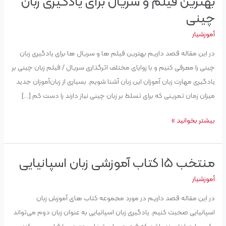
بهترین فیلم و سریال برای یادگیری زبان
چینی
چینی
آموزشیار
در این مقاله قصد داریم بهترین فیلم ها و سریال ها برای یادگیری زبان
چینی را معرفی کنیم و با زوایای مختلف اثرگذاری سریال / فیلم زبان چینی بر
یادگیری مهارت زبان آموزان این زبان آشنا شویم. بسیاری از زبان‌آموزان جدید
میزان زمان تمرینی که برای تسلط بر زبان چینی نیاز دارند را دست کم […]
بیشتر بخوانید »
منتخب ۱۵ کتاب آموزشی زبان اسپانیایی
منتخب
۱۵
آموزشیار
کتاب
در این مقاله قصد داریم در مورد مجموعه کتاب های آموزش زبان
آموزشی
اسپانیایی صحبت کنیم. یادگیری زبان اسپانیایی به عنوان زبان دوم می‌تواند
زبان