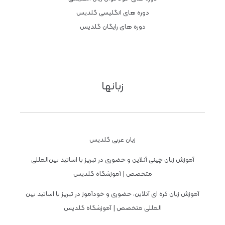
دوره های انگلیسی گلدیس
دوره های رایگان گلدیس
زبانها
زبان عربی گلدیس
آموزش زبان چینی آنلاین و حضوری در تبریز با اساتید بین‌المللی
متخصص | آموزشگاه گلدیس
آموزش زبان کره ای آنلاین، حضوری و خودآموز در تبریز با اساتید بین
المللی متخصص | آموزشگاه گلدیس