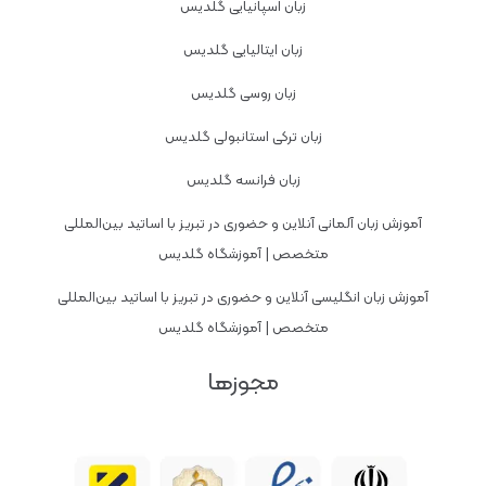
زبان اسپانیایی گلدیس
زبان ایتالیایی گلدیس
زبان روسی گلدیس
زبان ترکی استانبولی گلدیس
زبان فرانسه گلدیس
آموزش زبان آلمانی آنلاین و حضوری در تبریز با اساتید بین‌المللی
متخصص | آموزشگاه گلدیس
آموزش زبان انگلیسی آنلاین و حضوری در تبریز با اساتید بین‌المللی
متخصص | آموزشگاه گلدیس
مجوزها