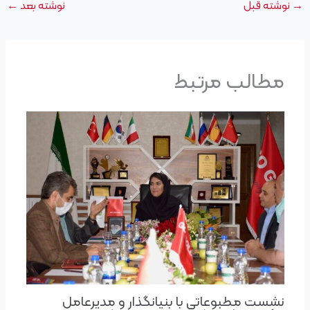
→
نوشته قبل
نوشته بعد
←
مطالب مرتبط
نشست مطبوعاتی با بنیانگذار و مدیرعامل