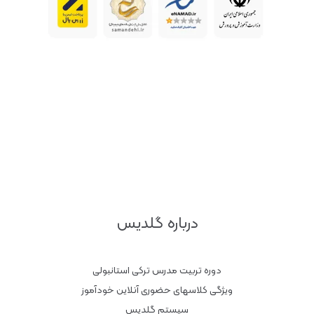
درباره گلدیس
دوره تربیت مدرس ترکی استانبولی
ویژگی کلاسهای حضوری آنلاین خودآموز
سیستم گلدیس