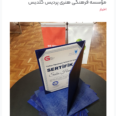
مؤسسه فرهنگی هنری پردیس گلدیس
اخبار