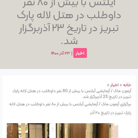
آیلتس با بیش از ۸۰ نفر
داوطلب در هتل لاله پارک
تبریز در تاریخ ۲۳ آذربرگزار
شد.
اخبار
|
۲۳ آذر ۱۴۰۰
خانه
اخبار
آزمون ماک / آزمایشی آیلتس با بیش از 80 نفر داوطلب در هتل لاله پارک
تبریز در تاریخ 23 آذربرگزار شد.
برگزاری آزمون ماک / آزمایشی آیلتس با بیش از ۸۰ نفر داوطلب در هتل لاله
پارک تبریز در تاریخ ۲۰ آذر.