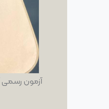
آزمون رسمی آ