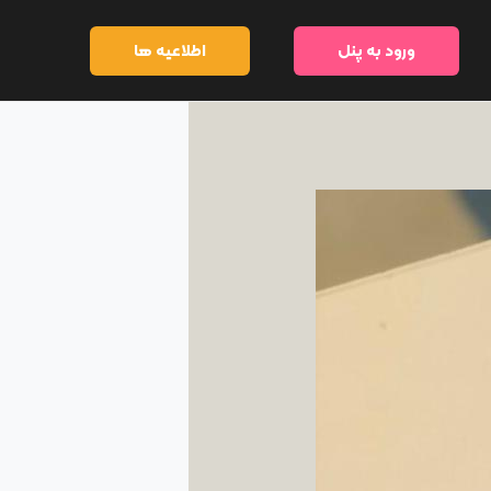
ورود به پنل
اطلاعیه ها