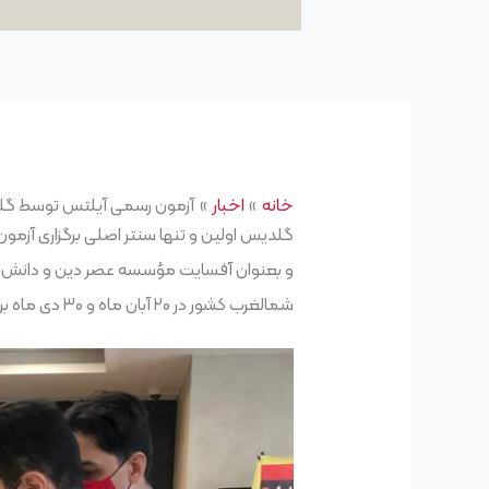
خانه
اخبار
آزمون رسمی آیلتس توسط گلدیس 
و بعنوان آفسایت مؤسسه عصر دین و دانش، باک
شمالغرب کشور در ۲۰ آبان ماه و ۳۰ دی ماه برگزار کرد.