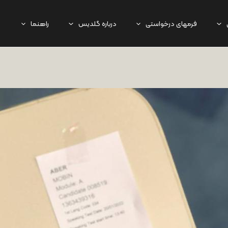
فرمهای درخواستی
درباره گلدیس
راهنما