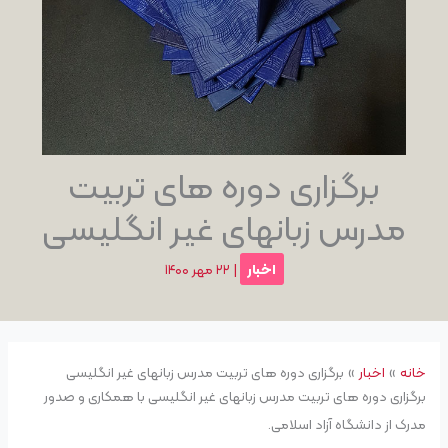
برگزاری د‌وره های تربیت
مدرس زبانهای غیر انگلیسی
اخبار
|
۲۲ مهر ۱۴۰۰
خانه
اخبار
برگزاری د‌وره های تربیت مدرس زبانهای غیر انگلیسی
برگزاری د‌وره های تربیت مدرس زبانهای غیر انگلیسی با همکاری و صدور
مدرک از دانشگاه آزاد اسلامی.