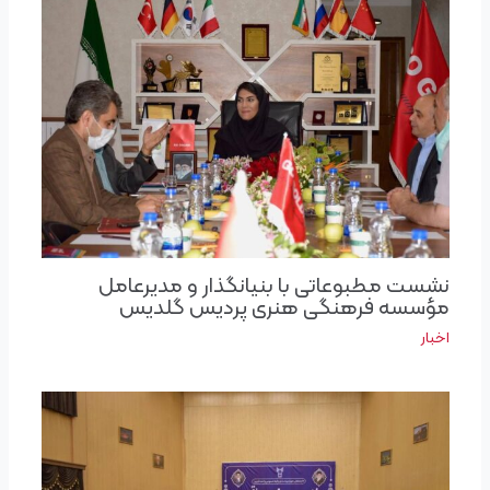
نشست مطبوعاتی با بنیانگذار و مدیرعامل
مؤسسه فرهنگی هنری پردیس گلدیس
اخبار