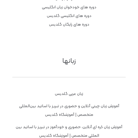
دوره های خودخوان زبان انگلیسی
دوره های انگلیسی گلدیس
دوره های رایگان گلدیس
زبانها
زبان عربی گلدیس
آموزش زبان چینی آنلاین و حضوری در تبریز با اساتید بین‌المللی
متخصص | آموزشگاه گلدیس
آموزش زبان کره ای آنلاین، حضوری و خودآموز در تبریز با اساتید بین
المللی متخصص | آموزشگاه گلدیس