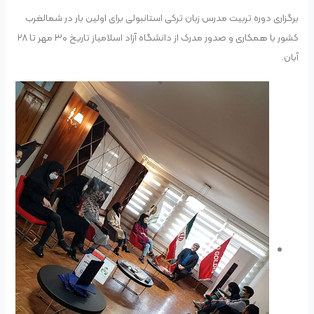
برگزاری دوره تربیت مدرس زبان ترکی استانبولی برای ا‌ولین بار در شمالغرب
کشور با همکاری و صدور مدرک از دانشگاه آزاد اسلامیاز تاریخ ۳۰ مهر تا ۲۸
آبان.