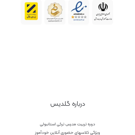
درباره گلدیس
دوره تربیت مدرس ترکی استانبولی
ویژگی کلاسهای حضوری آنلاین خودآموز