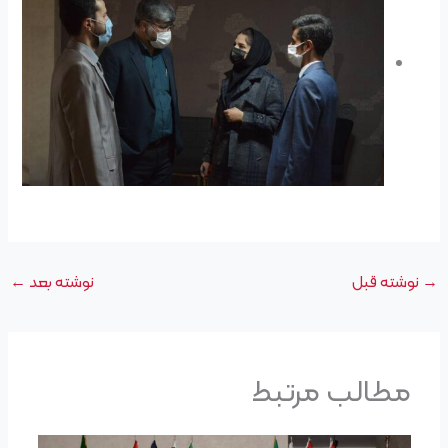
→
نوشته قبل
نوشته بعد
←
مطالب مرتبط