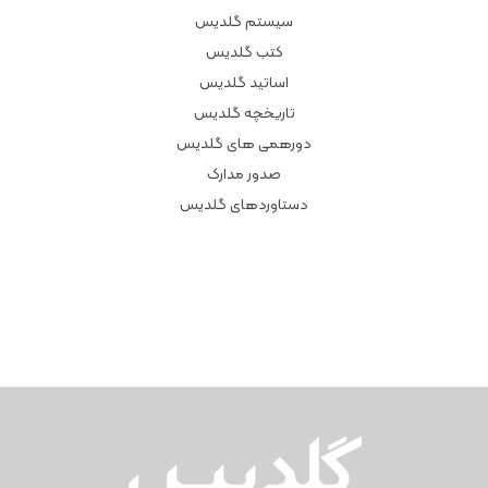
سیستم گلدیس
کتب گلدیس
اساتید گلدیس
تاریخچه گلدیس
دورهمی های گلدیس
صدور مدارک
دستاوردهای گلدیس