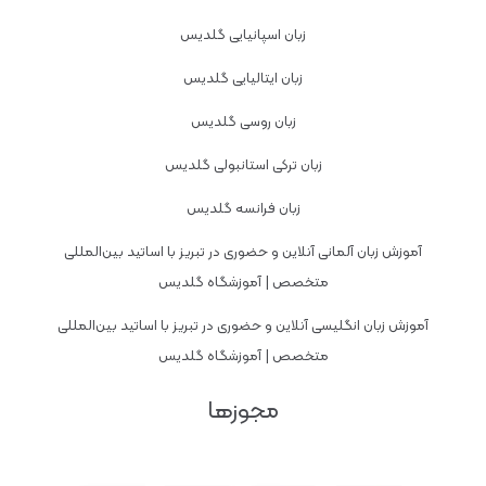
زبان اسپانیایی گلدیس
زبان ایتالیایی گلدیس
زبان روسی گلدیس
زبان ترکی استانبولی گلدیس
زبان فرانسه گلدیس
آموزش زبان آلمانی آنلاین و حضوری در تبریز با اساتید بین‌المللی
متخصص | آموزشگاه گلدیس
آموزش زبان انگلیسی آنلاین و حضوری در تبریز با اساتید بین‌المللی
متخصص | آموزشگاه گلدیس
مجوزها