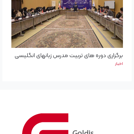
برگزاری د‌وره های تربیت مدرس زبانهای انگلیسی
اخبار