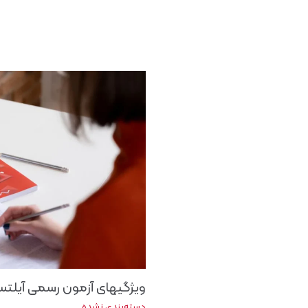
ویژگیهای آزمون رسمی آیل
دسته‌بندی نشده