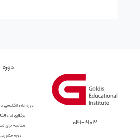
دوره 
دوره زبان انگلیسی 
برگزاری زبان انگ
۰۴۱-۴۱۰۳
مکالمه برای ت
دوره متاورس