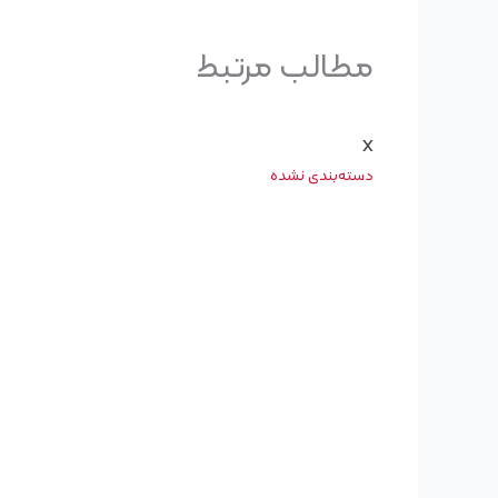
مطالب مرتبط
x
دسته‌بندی نشده