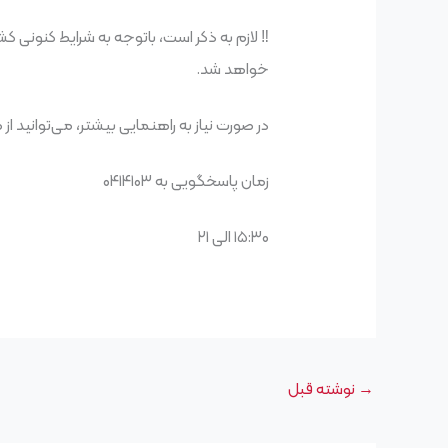
خواهد شد.
در صورت نیاز به راهنمایی بیشتر، می‌توانید از
زمان پاسخگویی به ۰۴۱۴۱۰۳
۱۵:۳۰ الی ۲۱
→
نوشته قبل