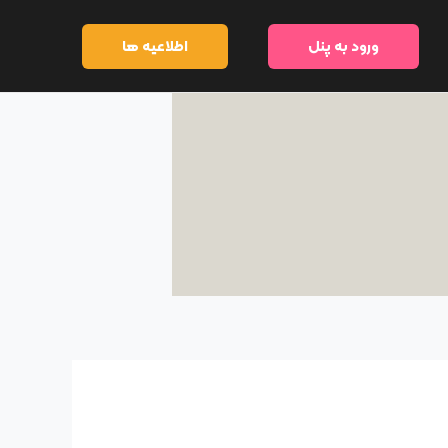
ورود به پنل
اطلاعیه ها