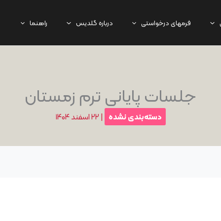
فرمهای درخواستی
درباره گلدیس
راهنما
جلسات پایانی ترم زمستان
دسته‌بندی نشده
|
۲۲ اسفند ۱۴۰۴