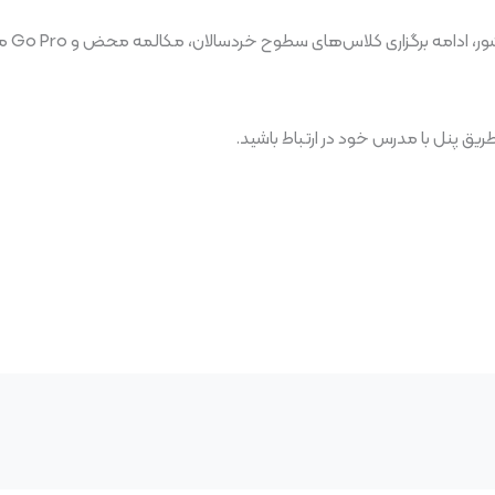
‼ لازم
 طریق پنل با مدرس خود در ارتباط باشید.