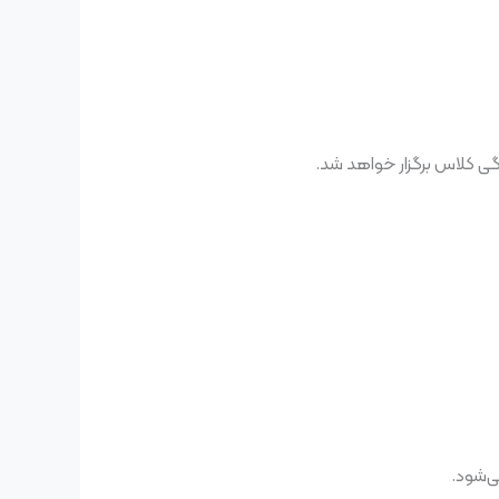
ی کلاس برگزار خواهد شد.
ی‌شود.