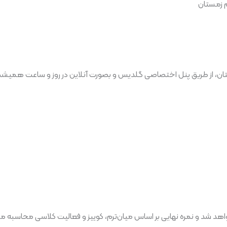
م زمستان
ستان، از طریق پنل اختصاصی گلدیس و بصورت آنلاین در روز و ساعت همیشگ
واهد شد و نمره نهایی بر اساس میان‌ترم، کوییز و فعالیت کلاسی محاسبه م