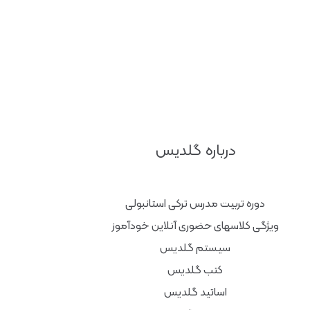
درباره گلدیس
دوره تربیت مدرس ترکی استانبولی
ویژگی کلاسهای حضوری آنلاین خودآموز
سیستم گلدیس
کتب گلدیس
اساتید گلدیس